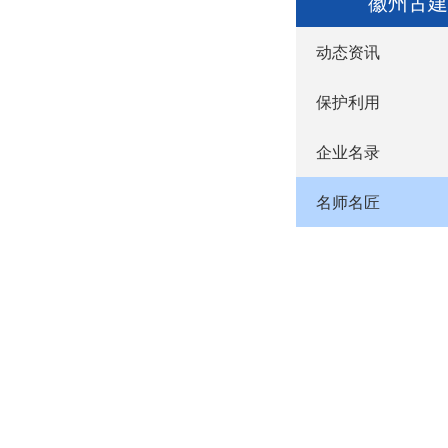
徽州古建
动态资讯
保护利用
企业名录
名师名匠