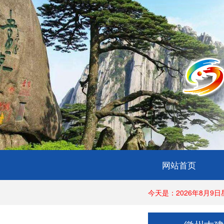
网站首页
今天是：2026年8月9