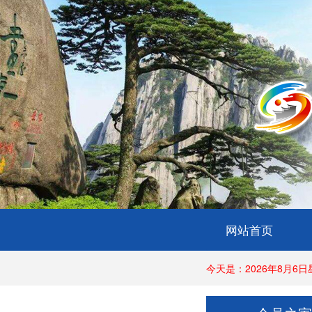
网站首页
今天是：2026年8月6