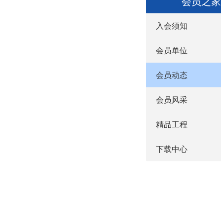
会员之家
入会须知
会员单位
会员动态
会员风采
精品工程
下载中心