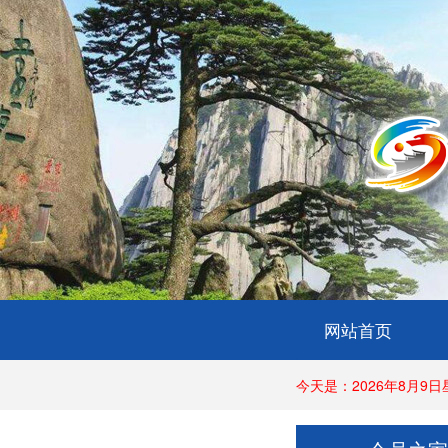
网站首页
今天是：2026年8月9