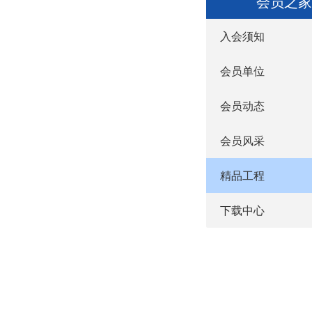
会员之家
入会须知
会员单位
会员动态
会员风采
精品工程
下载中心