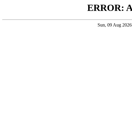
ERROR: 
Sun, 09 Aug 202