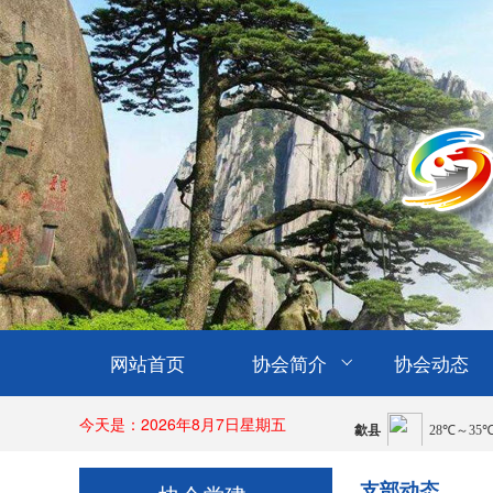
网站首页
协会简介
协会动态
今天是：2026年8月7日星期五
支部动态