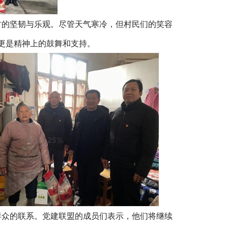
时的坚韧与乐观。尽管天气寒冷，但村民们的笑容
更是精神上的鼓舞和支持。
群众的联系。党建联盟的成员们表示，他们将继续