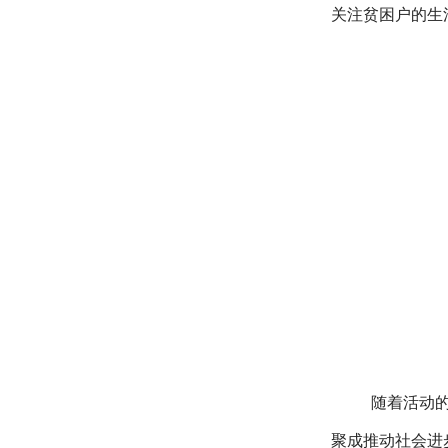
关注贫困户的生
随着活动
聚成推动社会进