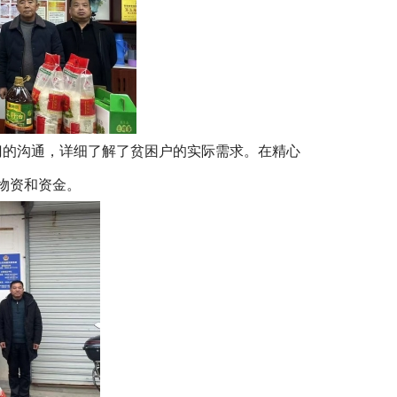
门的沟通，详细了解了贫困户的实际需求。在精心
物资和资金。