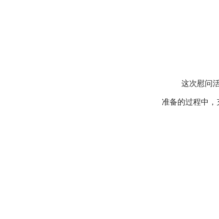
这次慰问
准备的过程中，