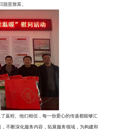
日脱贫致富。
上了返程。他们相信，每一份爱心的传递都能够汇
宗旨，不断深化服务内容，拓展服务领域，为构建和