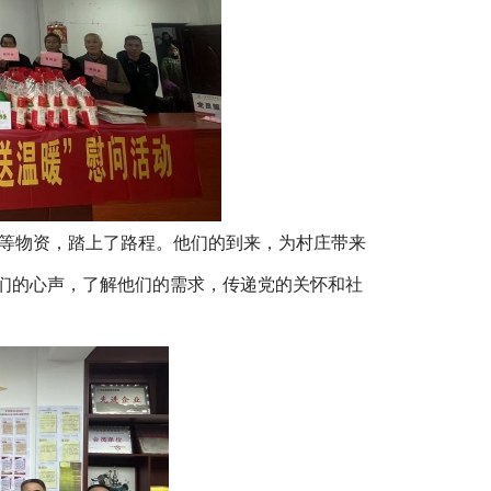
蛋等物资，踏上了路程。他们的到来，为村庄带来
们的心声，了解他们的需求，传递党的关怀和社