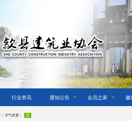
行业资讯
通知公告
会员之家
徽