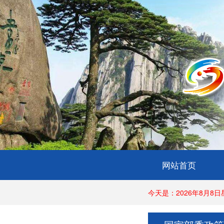
网站首页
今天是：2026年8月8